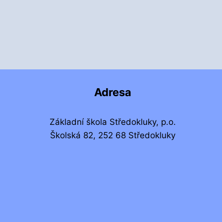
Adresa
Základní škola Středokluky, p.o.
Školská 82, 252 68 Středokluky