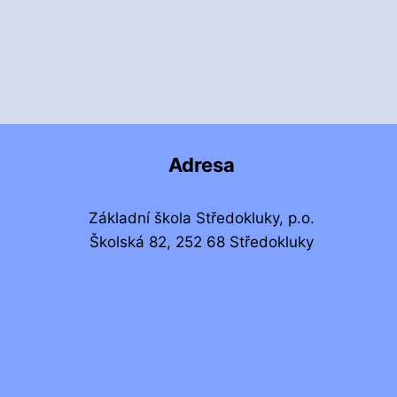
Adresa
Základní škola Středokluky, p.o.
Školská 82, 252 68 Středokluky