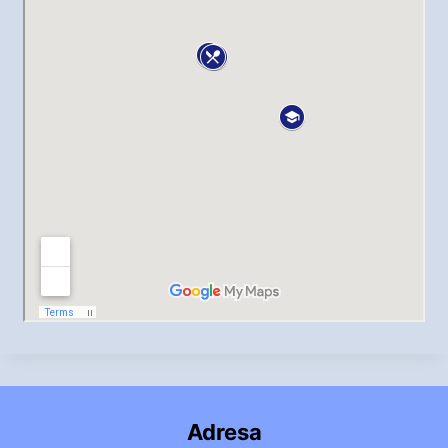
Adresa