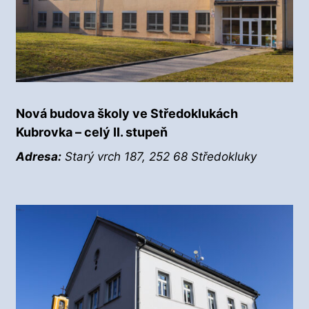
Nová budova školy ve Středoklukách
Kubrovka – celý II. stupeň
Adresa:
Starý vrch 187, 252 68 Středokluky