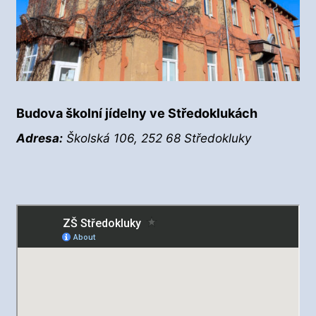
Budova školní jídelny ve Středoklukách
Adresa:
Školská 106, 252 68 Středokluky