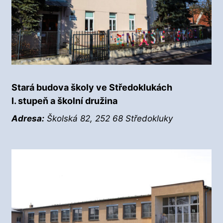
Stará budova školy ve Středoklukách
I. stupeň a školní družina
Adresa:
Školská 82, 252 68 Středokluky