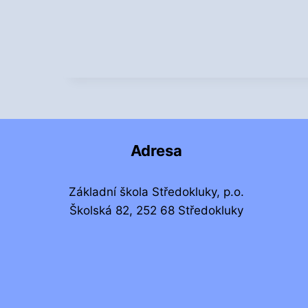
Adresa
Základní škola Středokluky, p.o.
Školská 82, 252 68 Středokluky