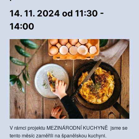
14. 11. 2024 od 11:30
-
14:00
V rámci projektu MEZINÁRODNÍ KUCHYNĚ jsme se
tento měsíc zaměřili na španělskou kuchyni.