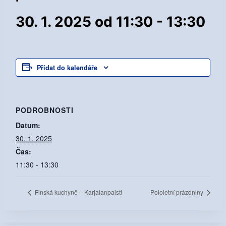
30. 1. 2025 od 11:30
-
13:30
Přidat do kalendáře
PODROBNOSTI
Datum:
30. 1. 2025
Čas:
11:30 - 13:30
Finská kuchyně – Karjalanpaisti
Pololetní prázdniny