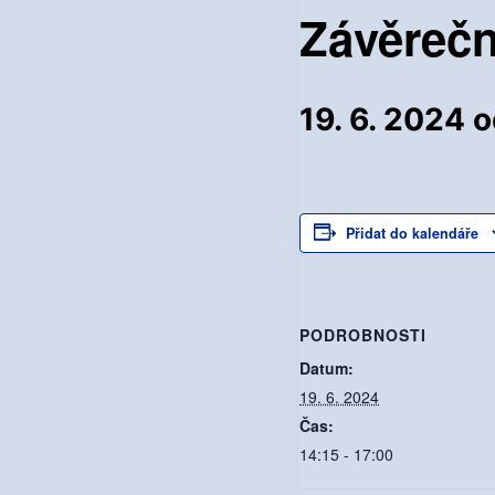
Závěrečn
19. 6. 2024 o
Přidat do kalendáře
PODROBNOSTI
Datum:
19. 6. 2024
Čas:
14:15 - 17:00