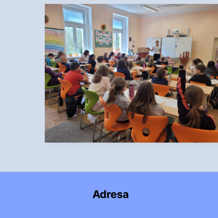
Adresa