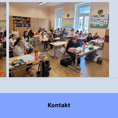
Kontakt