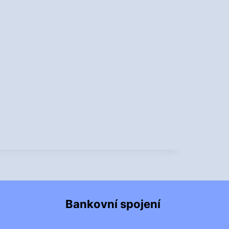
Bankovní spojení